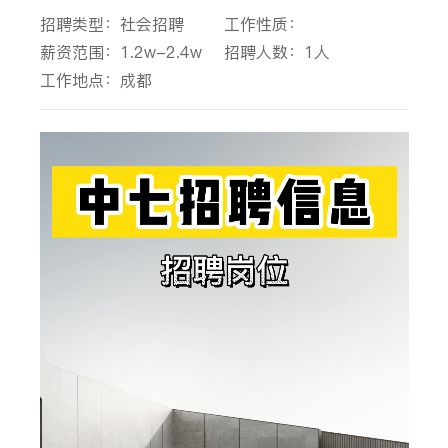
招聘类型：社会招聘
工作性质：
薪资范围：1.2w-2.4w
招聘人数：1人
工作地点：成都