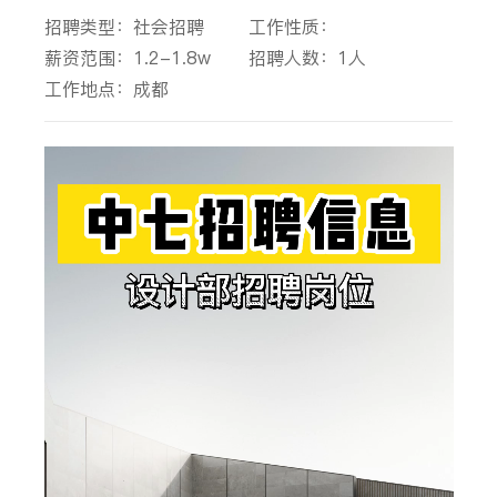
招聘类型：社会招聘
工作性质：
薪资范围：1.2-1.8w
招聘人数：1人
工作地点：成都