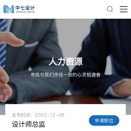
人力资源
寻找与我们步伐一致的心灵相通者
发布时间：2022-12-08
申请职位
设计师总监