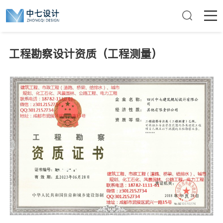
工程勘察设计资质（工程测量）