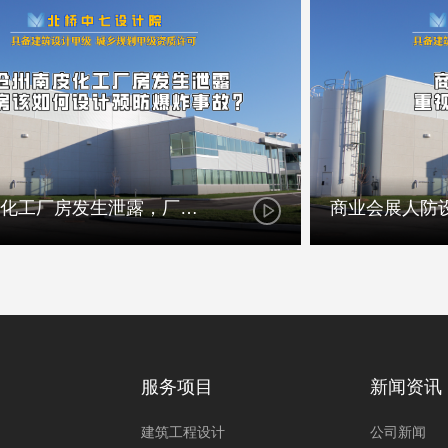
沧州南皮化工厂房发生泄露，厂房该如何设计预防爆炸事故？
服务项目
新闻资讯
建筑工程设计
公司新闻