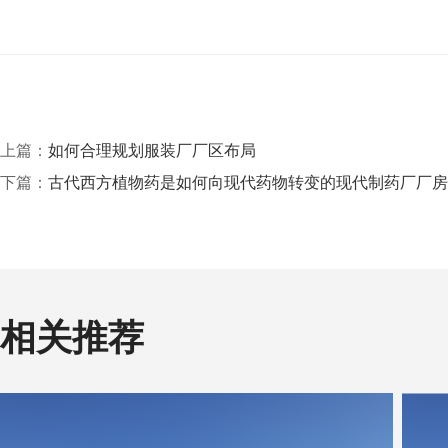
上篇：
如何合理规划服装厂厂区布局
下篇：
古代西方植物药是如何向现代药物转变的现代制药厂厂房
相关推荐