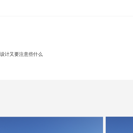
设计又要注意些什么