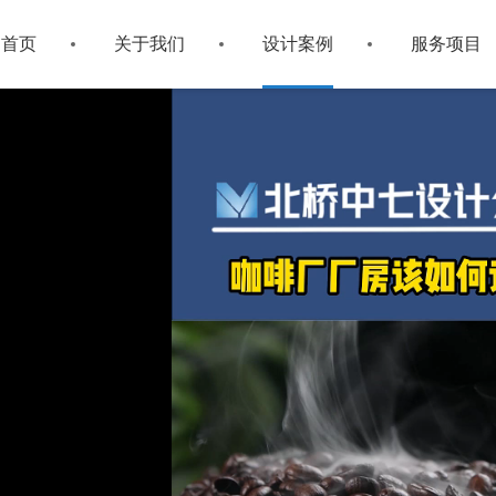
首页
关于我们
设计案例
服务项目