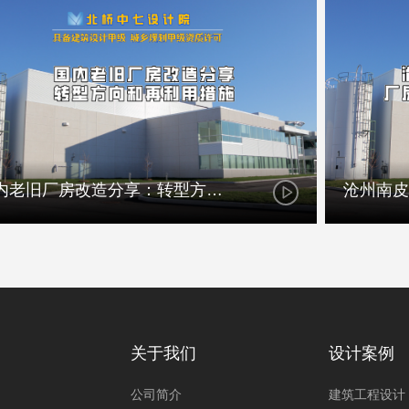
国内老旧厂房改造分享：转型方向和再利用措施
关于我们
设计案例
公司简介
建筑工程设计