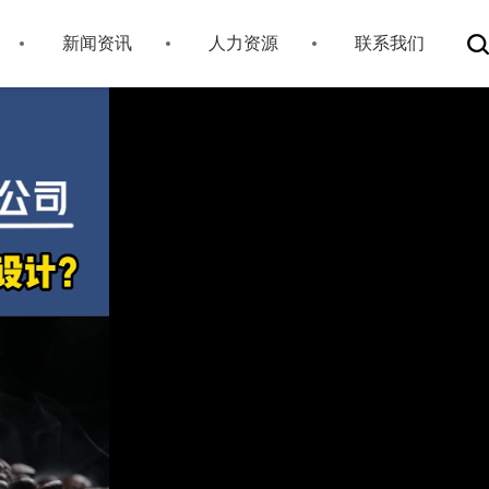
新闻资讯
人力资源
联系我们