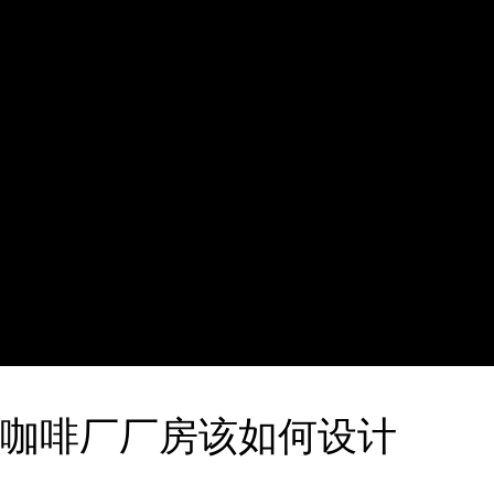
咖啡厂厂房该如何设计